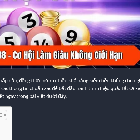
rí hấp dẫn, đồng thời mở ra nhiều khả năng kiếm tiền khủng cho n
 các thông tin chuẩn xác để bắt đầu hành trình hiệu quả. Tất cả k
iết ngay trong bài viết dưới đây.