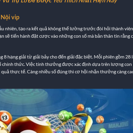
– Vũ Trụ Lô Đề Được Yêu Thích Nhất Hiện Nay
 Nội vip
 nhiên, tạo ra kết quả không thể lường trước đòi hỏi thành viên
Bạn sẽ tiến hành đặt cược vào những con số mà bản thân tin rằng 
g 8 hạng giải từ giải bảy cho đến giải đặc biệt. Mỗi phiên gồm 28 
 chính thức. Việc tính thưởng được xác định dựa trên lượng con
t quả thực tế. Càng nhiều số đúng thì cơ hội nhận thưởng càng ca