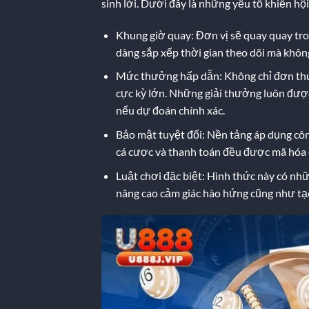
sinh lời. Dưới đây là những yếu tố khiến hội
Khung giờ quay: Đơn vị sẽ quay quay tro
dàng sắp xếp thời gian theo dõi mà không 
Mức thưởng hấp dẫn: Không chỉ đơn thuần
cực kỳ lớn. Những giải thưởng luôn được
nếu dự đoán chính xác.
Bảo mật tuyệt đối: Nền tảng áp dụng cô
cá cược và thanh toán đều được mã hóa đ
Luật chơi đặc biệt: Hình thức này có nh
nâng cao cảm giác hào hứng cũng như tạ