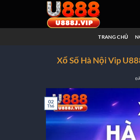
Bỏ
qua
nội
dung
TRANG CHỦ
N
Xổ Số Hà Nội Vip U88
Đ
02
Th6