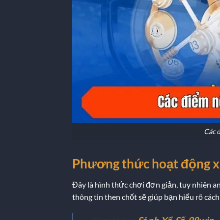
Các đ
Phương thức hoạt động xổ
Đây là hình thức chơi đơn giản, tuy nhiên 
thông tin then chốt sẽ giúp bạn hiểu rõ các