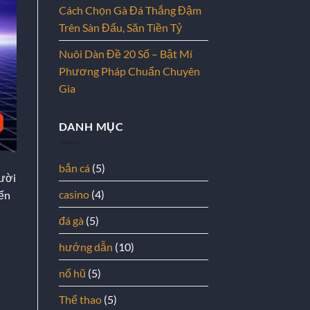
Cách Chọn Gà Đá Thắng Đậm
Trên Sàn Đấu, Săn Tiền Tỷ
Nuôi Dàn Đề 20 Số – Bật Mí
Phương Pháp Chuẩn Chuyên
Gia
DANH MỤC
bắn cá
(5)
gười
casino
(4)
iến
đá gà
(5)
hướng dẫn
(10)
nổ hũ
(5)
Thể thao
(5)