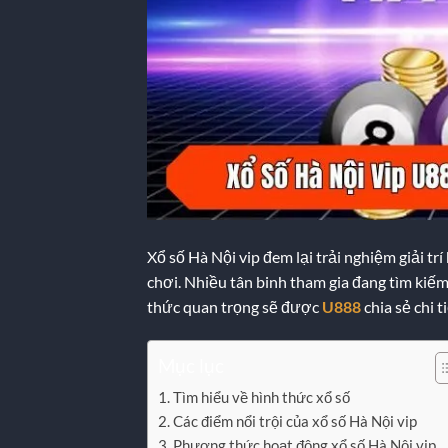
Xổ số Hà Nội vip đem lại trải nghiệm giải t
chơi. Nhiều tân binh tham gia đang tìm kiếm
thức quan trọng sẽ được
U888
chia sẻ chi t
Mục lục
Tìm hiểu về hình thức xổ số
Các điểm nổi trội của xổ số Hà Nội vip
Phương thức hoạt động xổ số Hà Nội vip