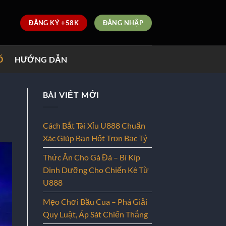
ĐĂNG KÝ +58K
ĐĂNG NHẬP
Ố
HƯỚNG DẪN
BÀI VIẾT MỚI
Cách Bắt Tài Xỉu U888 Chuẩn
Xác Giúp Bạn Hốt Trọn Bạc Tỷ
Thức Ăn Cho Gà Đá – Bí Kíp
Dinh Dưỡng Cho Chiến Kê Từ
U888
Mẹo Chơi Bầu Cua – Phá Giải
Quy Luật, Áp Sát Chiến Thắng