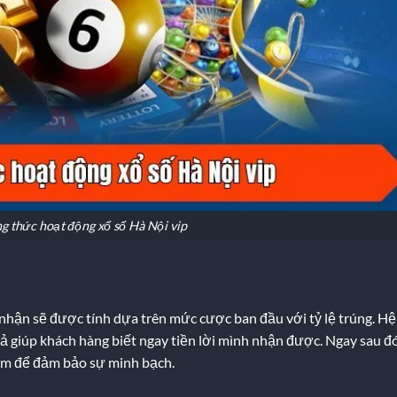
 thức hoạt động xổ số Hà Nội vip
 nhận sẽ được tính dựa trên mức cược ban đầu với tỷ lệ trúng. Hệ
uả giúp khách hàng biết ngay tiền lời mình nhận được. Ngay sau đ
em để đảm bảo sự minh bạch.