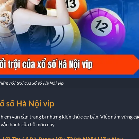
iểm nổi trội của xổ số Hà Nội vip
 số Hà Nội vip
anh em vẫn cần trang bị những kiến thức cơ bản. Việc nắm vững cá
h vận hành của bộ môn này.