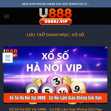
Bỏ
ADD ANYTHING HERE OR JUST REMOVE IT...
qua
nội
dung
LƯU TRỮ DANH MỤC:
XỔ SỐ
02
Th6
Xổ Số Hà Nội Vip U888 – Cơ Hội Làm Giàu Không Giới Hạn