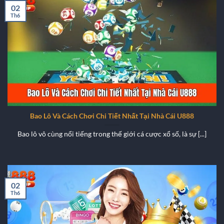
02
Th6
Bao Lô Và Cách Chơi Chi Tiết Nhất Tại Nhà Cái U888
Bao lô vô cùng nổi tiếng trong thế giới cá cược xổ số, là sự [...]
02
Th6