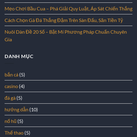
Mẹo Chơi Bầu Cua – Phá Giải Quy Luật, Áp Sát Chiến Thắng
Cách Chọn Gà Đá Thắng Đậm Trên Sàn Đấu, Săn Tiền Tỷ
Nuôi Dàn Đề 20 Số – Bật Mí Phương Pháp Chuẩn Chuyên
Gia
DANH MỤC
bắn cá
(5)
casino
(4)
đá gà
(5)
hướng dẫn
(10)
nổ hũ
(5)
Thể thao
(5)