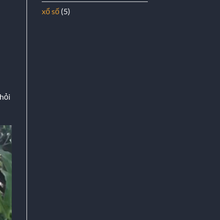
xổ số
(5)
hỏi