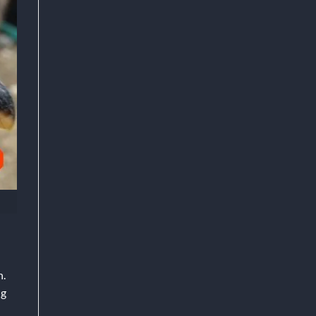
n.
ng