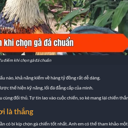
u điểm khi chọn gà đá chuẩn
 đấu nào, khả năng kiếm về hàng tỷ đồng rất dễ dàng.
được thể hiện kỹ năng, lối đá đẳng cấp của mình.
u cùng đối thủ. Tự tin lao vào cuộc chiến, so kè mang lại chiến thắ
ơi là thắng
ần có bí kíp chọn gà chiến tốt nhất. Anh em có thể tham khảo một