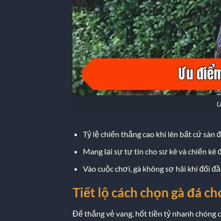
Ư
Tỷ lệ chiến thắng cao khi lên bất cứ sàn
Mang lại sự tự tin cho sư kê và chiến kê 
Vào cuộc chơi, gà không sợ hãi khi đối đầ
Tiết lộ cách chọn gà đá ch
Để thắng vẻ vang, hốt tiền tỷ nhanh chóng c