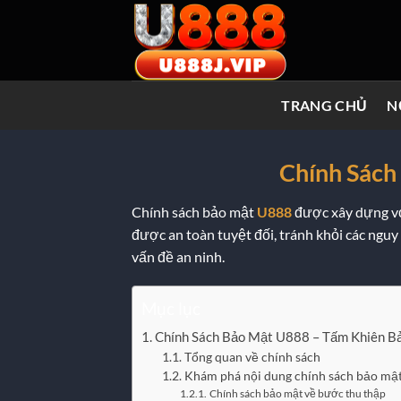
Bỏ
qua
nội
dung
TRANG CHỦ
N
Chính Sách
Chính sách bảo mật
U888
được xây dựng với
được an toàn tuyệt đối, tránh khỏi các nguy 
vấn đề an ninh.
Mục lục
Chính Sách Bảo Mật U888 – Tấm Khiên Bả
Tổng quan về chính sách
Khám phá nội dung chính sách bảo mậ
Chính sách bảo mật về bước thu thập