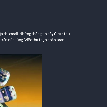
địa chỉ email. Những thông tin này được thu
 trên nền tảng. Việc thu thập hoàn toàn