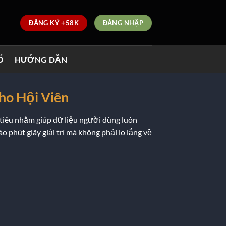
ĐĂNG KÝ +58K
ĐĂNG NHẬP
Ố
HƯỚNG DẪN
ho Hội Viên
 tiêu nhằm giúp dữ liệu người dùng luôn
o phút giây giải trí mà không phải lo lắng về