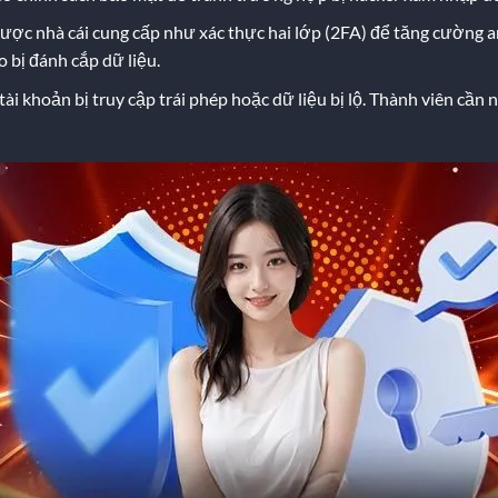
ược nhà cái cung cấp như xác thực hai lớp (2FA) để tăng cường a
o bị đánh cắp dữ liệu.
tài khoản bị truy cập trái phép hoặc dữ liệu bị lộ. Thành viên cầ