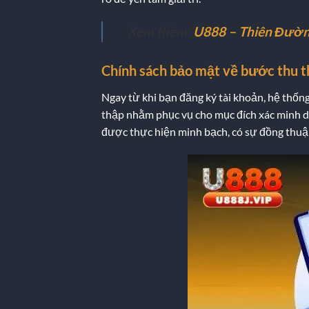
Xem thêm:
U888 – Thiên Đườn
Chính sách bảo mật về bước thu 
Ngay từ khi bạn đăng ký tài khoản, hệ thống
thập nhằm phục vụ cho mục đích xác minh da
được thực hiện minh bạch, có sự đồng thuậ