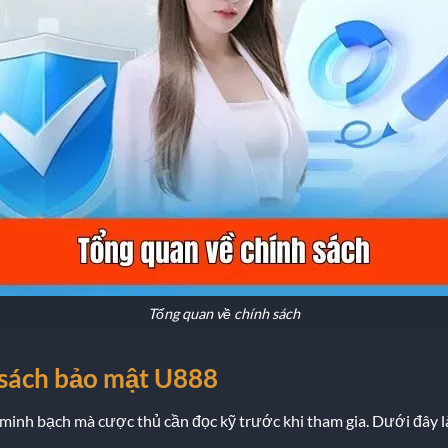
Tổng quan về chính sách
 sách bảo mật U888
 minh bạch mà cược thủ cần đọc kỹ trước khi tham gia. Dưới đây l