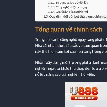
Sử dụng và lưu trữ dữ liệu
Công nghệ được áp dụng
Quyền lợi của người chơi
Quy định đối với bet thủ trong chính s
Tổng quan về chính sách
Trong bối cảnh công nghệ ngày càng phát tr
Nhà cái nhận thức sâu sắc về tầm quan trọng
này thể hiện cam kết của nền tảng trong việc
Nhằm xây dựng môi trường giải trí lành mạn
nghiêm ngặt từ khâu thu thập đến lưu trữ và
nỗ lực nâng cao trải nghiệm hội viên.