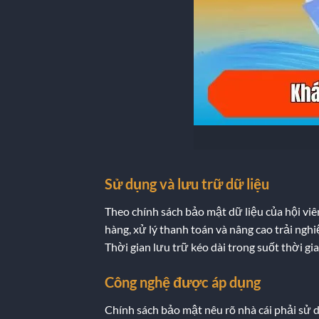
Sử dụng và lưu trữ dữ liệu
Theo chính sách bảo mật dữ liệu của hội vi
hàng, xử lý thanh toán và nâng cao trải nghi
Thời gian lưu trữ kéo dài trong suốt thời gi
Công nghệ được áp dụng
Chính sách bảo mật nêu rõ nhà cái phải sử 