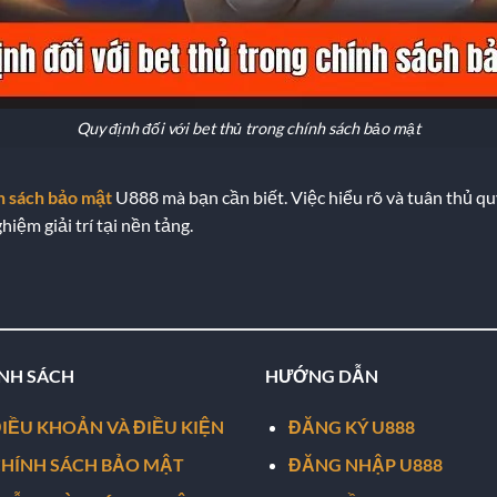
Quy định đối với bet thủ trong chính sách bảo mật
h sách bảo mật
U888 mà bạn cần biết. Việc hiểu rõ và tuân thủ quy
iệm giải trí tại nền tảng.
NH SÁCH
HƯỚNG DẪN
IỀU KHOẢN VÀ ĐIỀU KIỆN
ĐĂNG KÝ U888
HÍNH SÁCH BẢO MẬT
ĐĂNG NHẬP U888