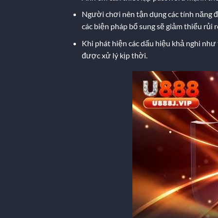
Người chơi nên tận dụng các tính năng đ
các biện pháp bổ sung sẽ giảm thiểu rủi r
Khi phát hiện các dấu hiệu khả nghi như 
được xử lý kịp thời.