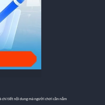
à chi tiết nội dung mà người chơi cần nắm