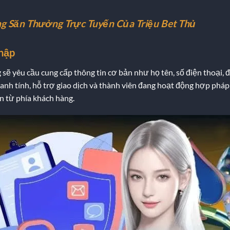
g Săn Thưởng Trực Tuyến Của Triệu Bet Thủ
thập
 sẽ yêu cầu cung cấp thông tin cơ bản như họ tên, số điện thoại, 
nh tính, hỗ trợ giao dịch và thành viên đang hoạt động hợp pháp
n từ phía khách hàng.