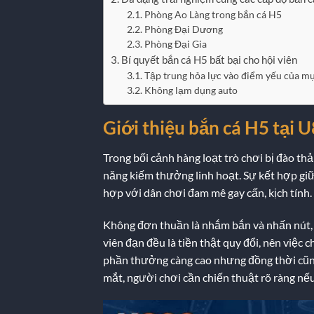
Phòng Ao Làng trong bắn cá H5
Phòng Đại Dương
Phòng Đại Gia
Bí quyết bắn cá H5 bất bại cho hội viên
Tập trung hỏa lực vào điểm yếu của mụ
Không lạm dụng auto
Giới thiệu bắn cá H5 tại 
Trong bối cảnh hàng loạt trò chơi bị đào th
năng kiếm thưởng linh hoạt. Sự kết hợp gi
hợp với dân chơi đam mê gay cấn, kịch tính.
Không đơn thuần là nhắm bắn và nhấn nút, 
viên đạn đều là tiền thật quy đổi, nên việc c
phần thưởng càng cao nhưng đồng thời cũng 
mắt, người chơi cần chiến thuật rõ ràng n