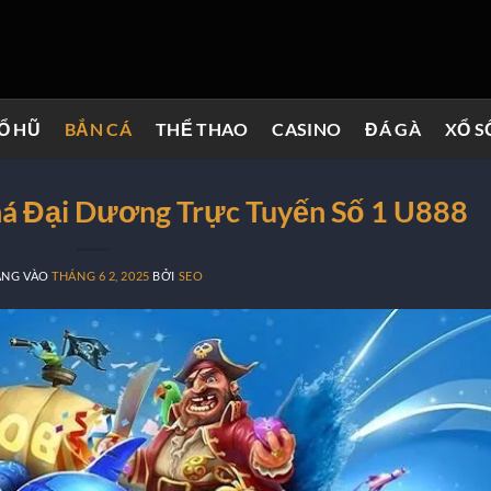
Ổ HŨ
BẮN CÁ
THỂ THAO
CASINO
ĐÁ GÀ
XỔ S
á Đại Dương Trực Tuyến Số 1 U888
ĂNG VÀO
THÁNG 6 2, 2025
BỞI
SEO