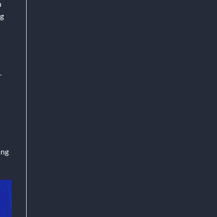
n
ng
.
ớng