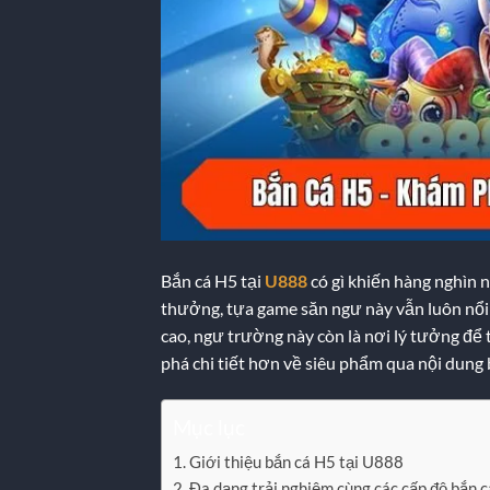
Bắn cá H5 tại
U888
có gì khiến hàng nghìn 
thưởng, tựa game săn ngư này vẫn luôn nổi bậ
cao, ngư trường này còn là nơi lý tưởng đ
phá chi tiết hơn về siêu phẩm qua nội dung 
Mục lục
Giới thiệu bắn cá H5 tại U888
Đa dạng trải nghiệm cùng các cấp độ bắn 