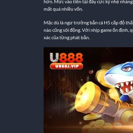
hơn. Mức vào tiền tại đây cực kỳ nhẹ nhàng
mất quá nhiều vốn.
Mặc dù là ngư trường bắn cá H5 cấp độ thấ
nào cũng sôi động. Với nhịp game ổn định, qu
xác của từng phát bắn.