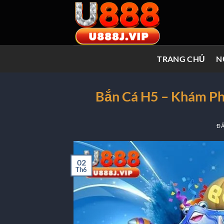
Bỏ
qua
nội
dung
TRANG CHỦ
N
Bắn Cá H5 – Khám Ph
Đ
02
Th6