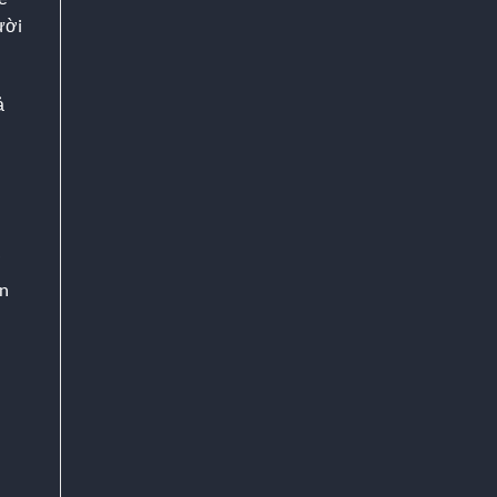
ười
ả
i
ắn