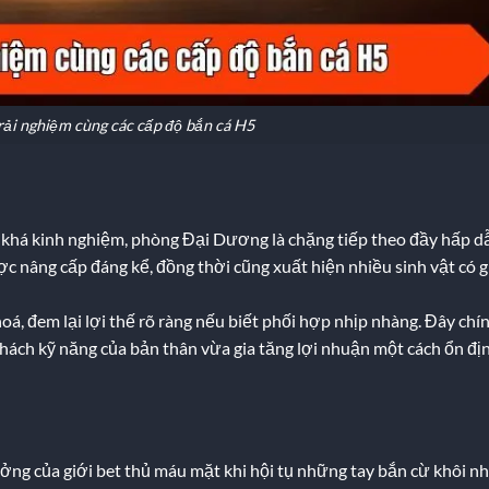
rải nghiệm cùng các cấp độ bắn cá H5
ha khá kinh nghiệm, phòng Đại Dương là chặng tiếp theo đầy hấp d
c nâng cấp đáng kể, đồng thời cũng xuất hiện nhiều sinh vật có g
 đem lại lợi thế rõ ràng nếu biết phối hợp nhịp nhàng. Đây chí
hách kỹ năng của bản thân vừa gia tăng lợi nhuận một cách ổn đị
ởng của giới bet thủ máu mặt khi hội tụ những tay bắn cừ khôi n