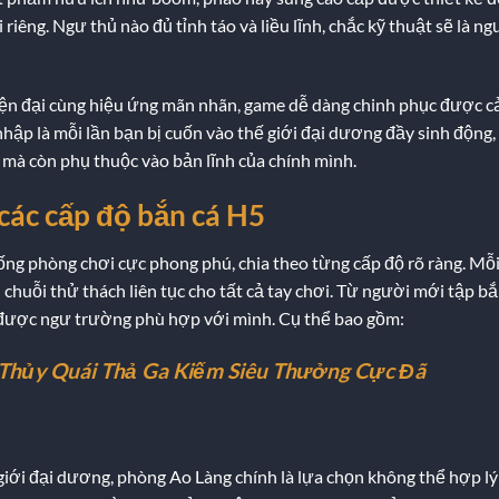
riêng. Ngư thủ nào đủ tỉnh táo và liều lĩnh, chắc kỹ thuật sẽ là ng
 hiện đại cùng hiệu ứng mãn nhãn, game dễ dàng chinh phục được c
hập là mỗi lần bạn bị cuốn vào thế giới đại dương đầy sinh động,
mà còn phụ thuộc vào bản lĩnh của chính mình.
các cấp độ bắn cá H5
g phòng chơi cực phong phú, chia theo từng cấp độ rõ ràng. Mỗ
chuỗi thử thách liên tục cho tất cả tay chơi. Từ người mới tập b
n được ngư trường phù hợp với mình. Cụ thể bao gồm:
 Thủy Quái Thả Ga Kiếm Siêu Thưởng Cực Đã
giới đại dương, phòng Ao Làng chính là lựa chọn không thể hợp lý